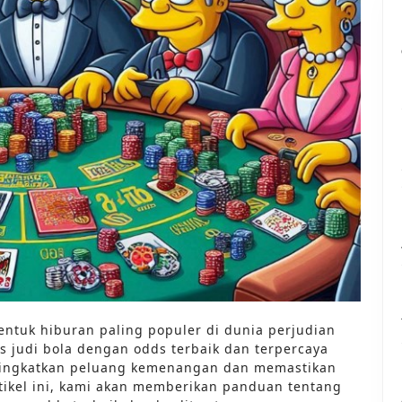
bentuk hiburan paling populer di dunia perjudian
 judi bola dengan odds terbaik dan terpercaya
ningkatkan peluang kemenangan dan memastikan
ikel ini, kami akan memberikan panduan tentang