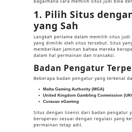
bagaimana cara memilih situs judi bola den
1. Pilih Situs denga
yang Sah
Langkah pertama dalam memilih situs judi 
yang dimiliki oleh situs tersebut. Situs ya
memberikan jaminan bahwa mereka beroper
dalam hal permainan dan transaksi.
Badan Pengatur Terpe
Beberapa badan pengatur yang terkenal da
Malta Gaming Authority (MGA)
United Kingdom Gambling Commission (UK
Curacao eGaming
Situs dengan lisensi dari badan pengatur
beroperasi sesuai dengan regulasi yang ke
permainan tetap adil.