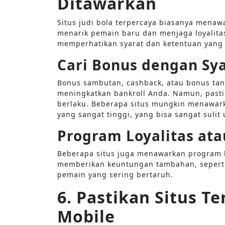
Ditawarkan
Situs judi bola terpercaya biasanya mena
menarik pemain baru dan menjaga loyalit
memperhatikan syarat dan ketentuan yang
Cari Bonus dengan Sy
Bonus sambutan, cashback, atau bonus tan
meningkatkan bankroll Anda. Namun, past
berlaku. Beberapa situs mungkin menawark
yang sangat tinggi, yang bisa sangat sulit
Program Loyalitas ata
Beberapa situs juga menawarkan program lo
memberikan keuntungan tambahan, seperti 
pemain yang sering bertaruh.
6. Pastikan Situs Te
Mobile