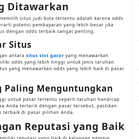
ng Ditawarkan
milih situs judi bola tertentu adalah karena odds
erarti potensi pembayaran yang lebih besar jika
us dengan odds terbaik sangat penting.
r Situs
ngan antara
situs slot gacor
yang menawarkan
liki odds yang lebih tinggi untuk jenis taruhan
 situs yang menawarkan odds yang lebih baik di pasar
g Paling Menguntungkan
gi untuk pasar tertentu seperti taruhan handicap
ika Anda tertarik dengan pasar tersebut, pastikan
terbaik di pasar pilihan Anda.
ngan Reputasi yang Baik
emiliki reputasi yang baik di kalangan pemain.