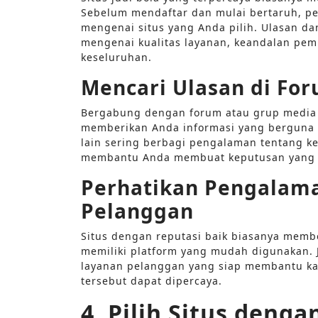
Sebelum mendaftar dan mulai bertaruh, pe
mengenai situs yang Anda pilih. Ulasan d
mengenai kualitas layanan, keandalan pe
keseluruhan.
Mencari Ulasan di For
Bergabung dengan forum atau grup media 
memberikan Anda informasi yang berguna 
lain sering berbagi pengalaman tentang ke
membantu Anda membuat keputusan yang l
Perhatikan Pengalam
Pelanggan
Situs dengan reputasi baik biasanya memb
memiliki platform yang mudah digunakan.
layanan pelanggan yang siap membantu kapa
tersebut dapat dipercaya.
4. Pilih Situs den