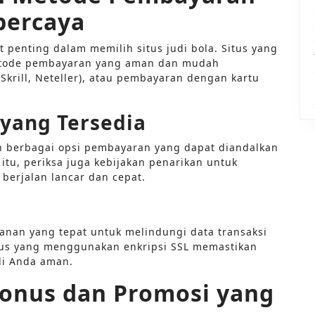
percaya
 penting dalam memilih situs judi bola. Situs yang
etode pembayaran yang aman dan mudah
(Skrill, Neteller), atau pembayaran dengan kartu
yang Tersedia
an berbagai opsi pembayaran yang dapat diandalkan
itu, periksa juga kebijakan penarikan untuk
erjalan lancar dan cepat.
anan yang tepat untuk melindungi data transaksi
Situs yang menggunakan enkripsi SSL memastikan
di Anda aman.
Bonus dan Promosi yang