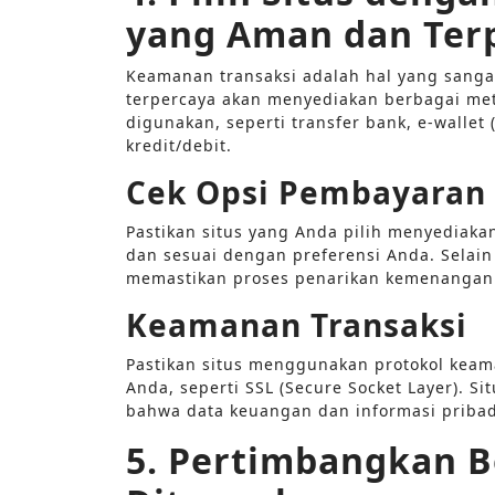
yang Aman dan Ter
Keamanan transaksi adalah hal yang sangat
terpercaya akan menyediakan berbagai m
digunakan, seperti transfer bank, e-wallet 
kredit/debit.
Cek Opsi Pembayaran 
Pastikan situs yang Anda pilih menyediak
dan sesuai dengan preferensi Anda. Selain 
memastikan proses penarikan kemenangan b
Keamanan Transaksi
Pastikan situs menggunakan protokol keam
Anda, seperti SSL (Secure Socket Layer). 
bahwa data keuangan dan informasi priba
5. Pertimbangkan 