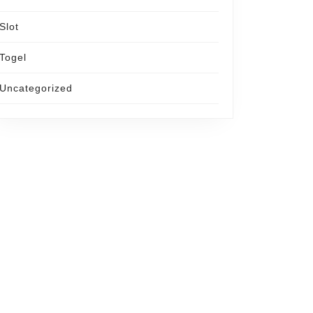
Slot
Togel
Uncategorized