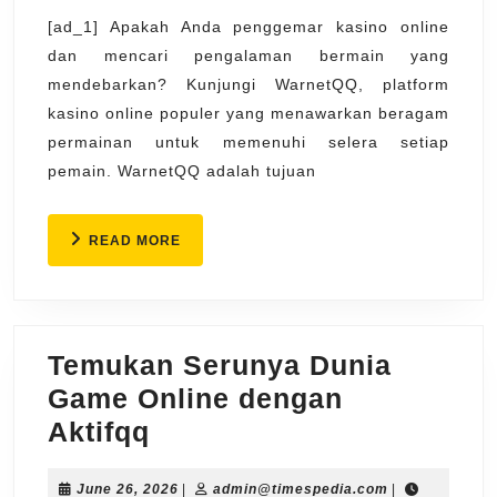
Pengalaman
[ad_1] Apakah Anda penggemar kasino online
dan mencari pengalaman bermain yang
Kasino
mendebarkan? Kunjungi WarnetQQ, platform
Online
kasino online populer yang menawarkan beragam
WarnetQQ
permainan untuk memenuhi selera setiap
yang
pemain. WarnetQQ adalah tujuan
Mendebarkan
READ
READ MORE
MORE
Temukan Serunya Dunia
Game Online dengan
Temukan
Aktifqq
Serunya
June
admin@timesp
June 26, 2026
Dunia
|
admin@timespedia.com
|