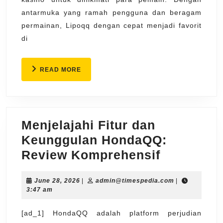
Ketahui
antarmuka yang ramah pengguna dan beragam
permainan, Lipoqq dengan cepat menjadi favorit
di
READ
READ MORE
MORE
Menjelajahi Fitur dan
Keunggulan HondaQQ:
Menjelaja
Review Komprehensif
Fitur
June
admin@timesp
June 28, 2026
|
admin@timespedia.com
dan
|
28,
3:47 am
Keunggul
2026
HondaQQ
[ad_1] HondaQQ adalah platform perjudian