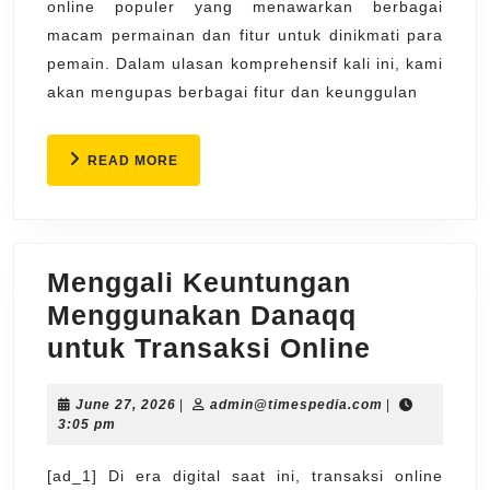
online populer yang menawarkan berbagai
Review
macam permainan dan fitur untuk dinikmati para
Komprehe
pemain. Dalam ulasan komprehensif kali ini, kami
akan mengupas berbagai fitur dan keunggulan
READ
READ MORE
MORE
Menggali Keuntungan
Menggunakan Danaqq
Menggal
untuk Transaksi Online
Keuntun
June
admin@timesp
June 27, 2026
|
admin@timespedia.com
Menggu
|
27,
3:05 pm
Danaqq
2026
untuk
[ad_1] Di era digital saat ini, transaksi online