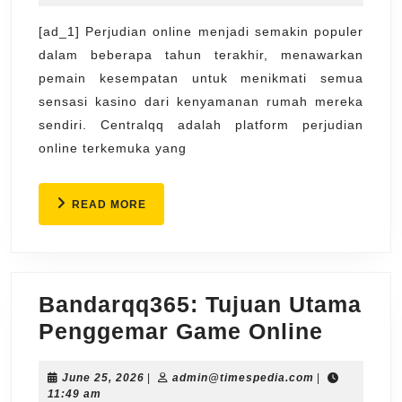
Onlin
2026
bers
[ad_1] Perjudian online menjadi semakin populer
dalam beberapa tahun terakhir, menawarkan
Centr
pemain kesempatan untuk menikmati semua
sensasi kasino dari kenyamanan rumah mereka
sendiri. Centralqq adalah platform perjudian
online terkemuka yang
READ
READ MORE
MORE
Bandarqq365: Tujuan Utama
Bandar
Penggemar Game Online
Tujuan
June
admin@timesp
June 25, 2026
|
admin@timespedia.com
|
Utama
25,
11:49 am