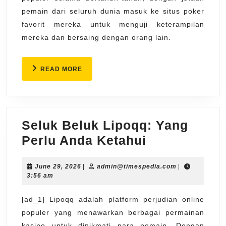
AseanQQ:
pemain dari seluruh dunia masuk ke situs poker
Tinjauan
favorit mereka untuk menguji keterampilan
Komprehensif
mereka dan bersaing dengan orang lain.
READ
READ MORE
MORE
Seluk Beluk Lipoqq: Yang
Seluk
Perlu Anda Ketahui
Beluk
June
admin@timesp
June 29, 2026
|
admin@timespedia.com
Lipoqq:
|
29,
3:56 am
Yang
2026
Perlu
[ad_1] Lipoqq adalah platform perjudian online
populer yang menawarkan berbagai permainan
Anda
kasino untuk dinikmati para pemain. Dengan