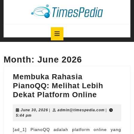
Skip
to
content
Skip
to
Open
content
Button
Month:
June 2026
Membuka Rahasia
PianoQQ: Melihat Lebih
Membuka
Dekat Platform Online
Rahasia
June
admin@timesp
June 30, 2026
|
admin@timespedia.com
PianoQQ:
|
30,
5:44 pm
Melihat
2026
Lebih
[ad_1] PianoQQ adalah platform online yang