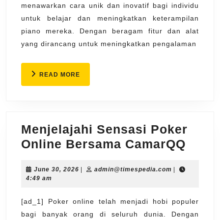
menawarkan cara unik dan inovatif bagi individu
Dekat
untuk belajar dan meningkatkan keterampilan
Platform
piano mereka. Dengan beragam fitur dan alat
Online
yang dirancang untuk meningkatkan pengalaman
READ
READ MORE
MORE
Menjelajahi Sensasi Poker
Menje
Online Bersama CamarQQ
Sens
June
admin@timesp
June 30, 2026
|
admin@timespedia.com
|
Poke
30,
4:49 am
Onlin
2026
Bers
[ad_1] Poker online telah menjadi hobi populer
bagi banyak orang di seluruh dunia. Dengan
Cama