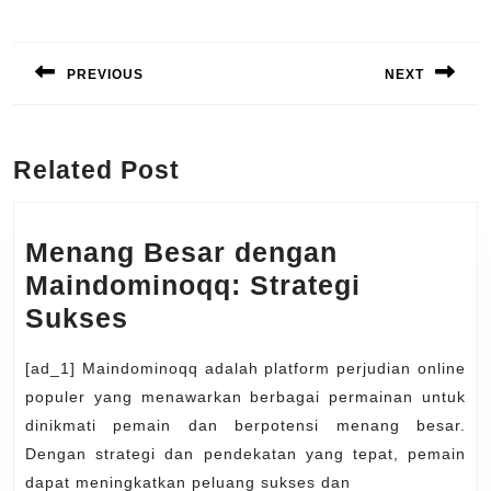
Post
navigation
PREVIOUS
NEXT
Previous
Next
post:
post:
Related Post
Menang Besar dengan
Maindominoqq: Strategi
Menang
Sukses
Besar
[ad_1] Maindominoqq adalah platform perjudian online
dengan
populer yang menawarkan berbagai permainan untuk
Maindominoqq:
dinikmati pemain dan berpotensi menang besar.
Strategi
Dengan strategi dan pendekatan yang tepat, pemain
Sukses
dapat meningkatkan peluang sukses dan