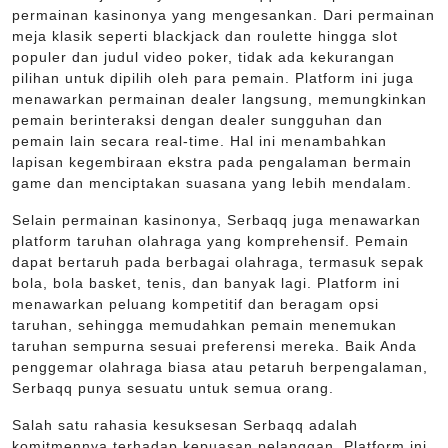
permainan kasinonya yang mengesankan. Dari permainan
meja klasik seperti blackjack dan roulette hingga slot
populer dan judul video poker, tidak ada kekurangan
pilihan untuk dipilih oleh para pemain. Platform ini juga
menawarkan permainan dealer langsung, memungkinkan
pemain berinteraksi dengan dealer sungguhan dan
pemain lain secara real-time. Hal ini menambahkan
lapisan kegembiraan ekstra pada pengalaman bermain
game dan menciptakan suasana yang lebih mendalam.
Selain permainan kasinonya, Serbaqq juga menawarkan
platform taruhan olahraga yang komprehensif. Pemain
dapat bertaruh pada berbagai olahraga, termasuk sepak
bola, bola basket, tenis, dan banyak lagi. Platform ini
menawarkan peluang kompetitif dan beragam opsi
taruhan, sehingga memudahkan pemain menemukan
taruhan sempurna sesuai preferensi mereka. Baik Anda
penggemar olahraga biasa atau petaruh berpengalaman,
Serbaqq punya sesuatu untuk semua orang.
Salah satu rahasia kesuksesan Serbaqq adalah
komitmennya terhadap kepuasan pelanggan. Platform ini