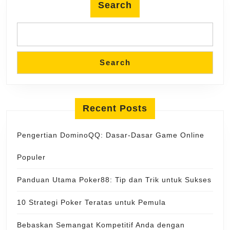
Search
Search
Recent Posts
Pengertian DominoQQ: Dasar-Dasar Game Online
Populer
Panduan Utama Poker88: Tip dan Trik untuk Sukses
10 Strategi Poker Teratas untuk Pemula
Bebaskan Semangat Kompetitif Anda dengan