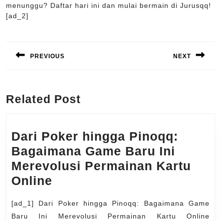
menunggu? Daftar hari ini dan mulai bermain di Jurusqq!
[ad_2]
Post
navigation
PREVIOUS
NEXT
Previous
Next
post:
post:
Related Post
Dari Poker hingga Pinoqq:
Bagaimana Game Baru Ini
Merevolusi Permainan Kartu
Dari
Online
Poker
[ad_1] Dari Poker hingga Pinoqq: Bagaimana Game
hingga
Baru Ini Merevolusi Permainan Kartu Online