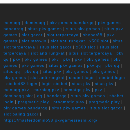
menuqq
|
dominoqq
|
pkv games bandarqq
|
pkv games
bandarqq
|
situs pkv games
|
situs pkv games
|
situs pkv
games
|
slot gacor
|
slot terpercaya
|
sbobet88
|
pkv
games
|
slot maxwin
|
slot anti rungkat
|
x500 slot
|
situs
slot terpercaya
|
situs slot gacor
|
x500 slot
|
situs slot
terpercaya
|
slot anti rungkat
|
situs slot terpercaya
|
pkv
qq
|
pkv
|
pkv games
|
pkv
|
pkv
|
pkv
|
pkv games
|
pkv
games
|
pkv games
|
situs pkv games
|
pkv qq
|
pkv qq
|
situs qq
|
pkv qq
|
situs pkv
|
pkv games
|
pkv games
|
pkv games
|
slot anti rungkat
|
sbobet login
|
sbobet login
|
sbobet88 login
|
login sbobet
|
situs pkv
|
situs pkv
|
menuqq pkv
|
murniqq pkv
|
hematqq pkv
|
pkv
|
dominoqq pkv
|
qq
|
bandarqq
|
situs pkv games
|
sbobet
login
|
pragmatic play
|
pragmatic play
|
pragmatic play
|
pkv games bandarqq
|
situs pkv games
|
situs slot gacor
|
slot paling gacor
|
https://masterdomino99.pkvgamesresmi.org/