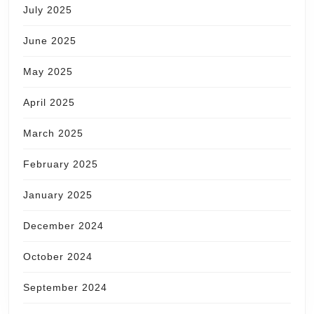
July 2025
June 2025
May 2025
April 2025
March 2025
February 2025
January 2025
December 2024
October 2024
September 2024