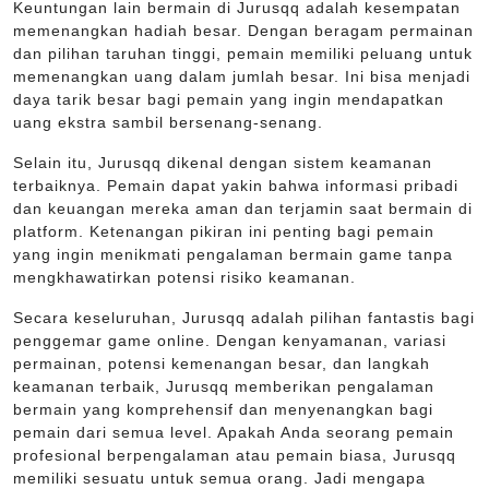
Keuntungan lain bermain di Jurusqq adalah kesempatan
memenangkan hadiah besar. Dengan beragam permainan
dan pilihan taruhan tinggi, pemain memiliki peluang untuk
memenangkan uang dalam jumlah besar. Ini bisa menjadi
daya tarik besar bagi pemain yang ingin mendapatkan
uang ekstra sambil bersenang-senang.
Selain itu, Jurusqq dikenal dengan sistem keamanan
terbaiknya. Pemain dapat yakin bahwa informasi pribadi
dan keuangan mereka aman dan terjamin saat bermain di
platform. Ketenangan pikiran ini penting bagi pemain
yang ingin menikmati pengalaman bermain game tanpa
mengkhawatirkan potensi risiko keamanan.
Secara keseluruhan, Jurusqq adalah pilihan fantastis bagi
penggemar game online. Dengan kenyamanan, variasi
permainan, potensi kemenangan besar, dan langkah
keamanan terbaik, Jurusqq memberikan pengalaman
bermain yang komprehensif dan menyenangkan bagi
pemain dari semua level. Apakah Anda seorang pemain
profesional berpengalaman atau pemain biasa, Jurusqq
memiliki sesuatu untuk semua orang. Jadi mengapa