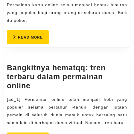
Pinoqq:
Permainan kartu online selalu menjadi bentuk hiburan
Bagaimana
yang populer bagi orang-orang di seluruh dunia. Baik
Game
itu poker,
Baru
Ini
READ
READ MORE
MORE
Merevolusi
Permainan
Kartu
Bangkitnya hematqq: tren
Online
terbaru dalam permainan
Bangkitnya
online
hematqq:
[ad_1] Permainan online telah menjadi hobi yang
tren
populer selama bertahun -tahun, dengan jutaan
terbaru
pemain di seluruh dunia masuk untuk bersaing satu
dalam
sama lain di berbagai dunia virtual. Namun, tren baru
permainan