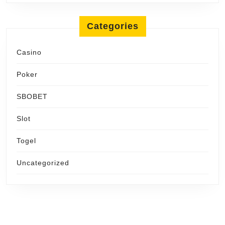
Categories
Casino
Poker
SBOBET
Slot
Togel
Uncategorized