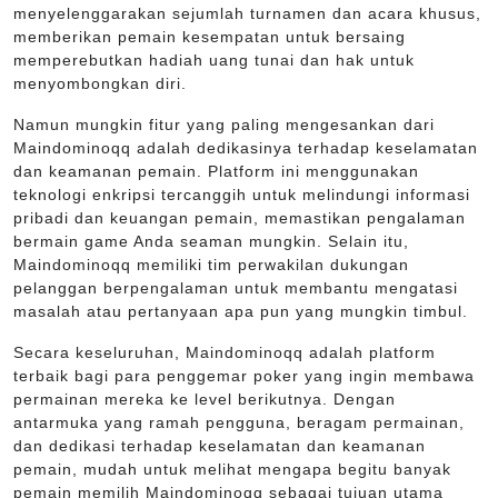
menyelenggarakan sejumlah turnamen dan acara khusus,
memberikan pemain kesempatan untuk bersaing
memperebutkan hadiah uang tunai dan hak untuk
menyombongkan diri.
Namun mungkin fitur yang paling mengesankan dari
Maindominoqq adalah dedikasinya terhadap keselamatan
dan keamanan pemain. Platform ini menggunakan
teknologi enkripsi tercanggih untuk melindungi informasi
pribadi dan keuangan pemain, memastikan pengalaman
bermain game Anda seaman mungkin. Selain itu,
Maindominoqq memiliki tim perwakilan dukungan
pelanggan berpengalaman untuk membantu mengatasi
masalah atau pertanyaan apa pun yang mungkin timbul.
Secara keseluruhan, Maindominoqq adalah platform
terbaik bagi para penggemar poker yang ingin membawa
permainan mereka ke level berikutnya. Dengan
antarmuka yang ramah pengguna, beragam permainan,
dan dedikasi terhadap keselamatan dan keamanan
pemain, mudah untuk melihat mengapa begitu banyak
pemain memilih Maindominoqq sebagai tujuan utama