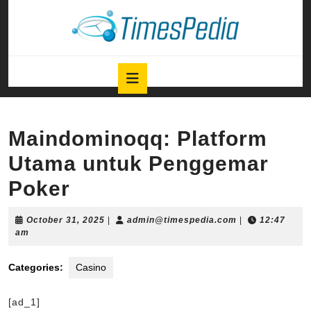
Skip
to
content
Skip
to
Open
content
Button
Maindominoqq: Platform
Utama untuk Penggemar
Poker
October
admin@timespe
October 31, 2025
|
admin@timespedia.com
|
12:47
31,
am
2025
Categories:
Casino
[ad_1]