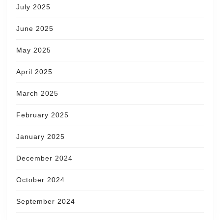
July 2025
June 2025
May 2025
April 2025
March 2025
February 2025
January 2025
December 2024
October 2024
September 2024