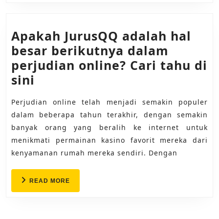
Apakah JurusQQ adalah hal
besar berikutnya dalam
perjudian online? Cari tahu di
Apakah
sini
JurusQQ
Perjudian online telah menjadi semakin populer
adalah
dalam beberapa tahun terakhir, dengan semakin
hal
banyak orang yang beralih ke internet untuk
besar
menikmati permainan kasino favorit mereka dari
berikutnya
kenyamanan rumah mereka sendiri. Dengan
dalam
perjudian
READ
READ MORE
MORE
online?
Cari