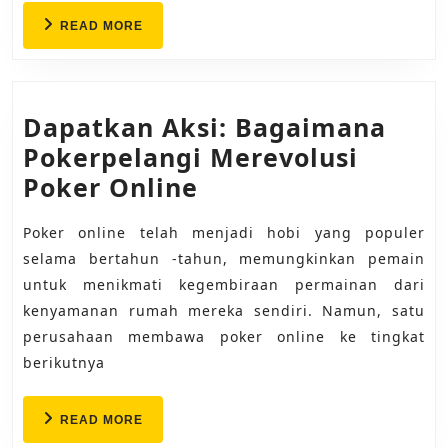
READ
READ MORE
MORE
Dapatkan Aksi: Bagaimana
Pokerpelangi Merevolusi
Dapatkan
Poker Online
Aksi:
Poker online telah menjadi hobi yang populer
Bagaimana
selama bertahun -tahun, memungkinkan pemain
Pokerpelangi
untuk menikmati kegembiraan permainan dari
Merevolusi
kenyamanan rumah mereka sendiri. Namun, satu
Poker
perusahaan membawa poker online ke tingkat
Online
berikutnya
READ
READ MORE
MORE