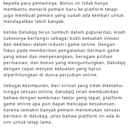
kepada para pemainnya. Bonus ini tidak hanya
membantu menarik pemain baru ke platform tetapi
juga membuat pemain yang sudah ada kembali untuk
mendapatkan lebih banyak.
Ketika Datukqq terus tumbuh dalam popularitas, kisah
suksesnya berfungsi sebagai bukti kekuatan inovasi
dan dedikasi dalam industri game online. Dengan
fokus pada memberikan pengalaman bermain game
yang aman dan menyenangkan, beragam pilihan
permainan, dan bonus yang menguntungkan, Datukqq
dengan cepat menjadi kekuatan yang harus
diperhitungkan di dunia perjudian online.
Sebagai kesimpulan, dari virtual yang tidak diketahui
hingga sensasi online, DatukqQ telah membuktikan
bahwa dengan kombinasi faktor yang tepat, platform
game online apa pun dapat mencapai kesuksesan.
Karena semakin banyak pemain menemukan sensasi
bermain di datukqq, jelas bahwa platform ini ada di
sini untuk tetap lama.