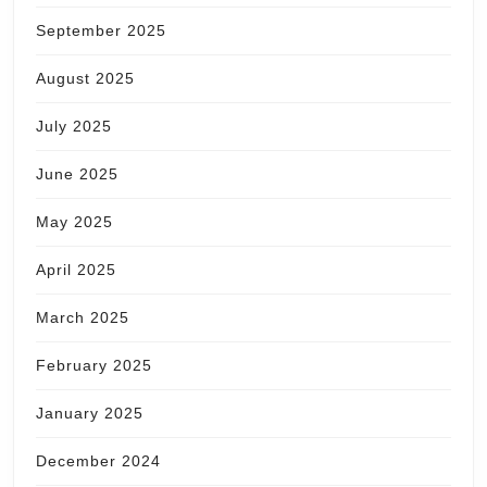
September 2025
August 2025
July 2025
June 2025
May 2025
April 2025
March 2025
February 2025
January 2025
December 2024