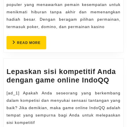
Anda
populer yang menawarkan pemain kesempatan untuk
menuju
menikmati hiburan tanpa akhir dan memenangkan
Hiburan
hadiah besar. Dengan beragam pilihan permainan,
Tanpa
termasuk poker, domino, dan permainan kasino
Akhir
dan
READ
READ MORE
MORE
Kemenangan
Besar
Lepaskan sisi kompetitif Anda
Lepa
dengan game online IndoQQ
sisi
[ad_1] Apakah Anda seseorang yang berkembang
kompe
dalam kompetisi dan menyukai sensasi tantangan yang
And
baik? Jika demikian, maka game online IndoQQ adalah
deng
tempat yang sempurna bagi Anda untuk melepaskan
gam
sisi kompetitif