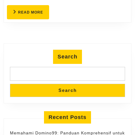
onli
Indo
READ
READ MORE
MORE
Search
Search
Recent Posts
Memahami Domino99: Panduan Komprehensif untuk