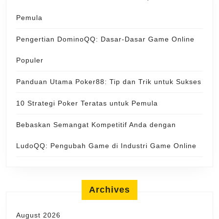
Pemula
Pengertian DominoQQ: Dasar-Dasar Game Online
Populer
Panduan Utama Poker88: Tip dan Trik untuk Sukses
10 Strategi Poker Teratas untuk Pemula
Bebaskan Semangat Kompetitif Anda dengan
LudoQQ: Pengubah Game di Industri Game Online
Archives
August 2026