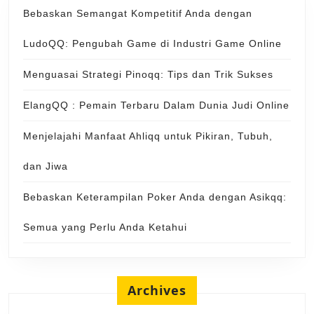
Bebaskan Semangat Kompetitif Anda dengan
LudoQQ: Pengubah Game di Industri Game Online
Menguasai Strategi Pinoqq: Tips dan Trik Sukses
ElangQQ : Pemain Terbaru Dalam Dunia Judi Online
Menjelajahi Manfaat Ahliqq untuk Pikiran, Tubuh,
dan Jiwa
Bebaskan Keterampilan Poker Anda dengan Asikqq:
Semua yang Perlu Anda Ketahui
Archives