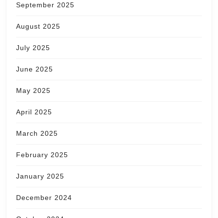
September 2025
August 2025
July 2025
June 2025
May 2025
April 2025
March 2025
February 2025
January 2025
December 2024