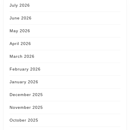
July 2026
June 2026
May 2026
April 2026
March 2026
February 2026
January 2026
December 2025
November 2025
October 2025