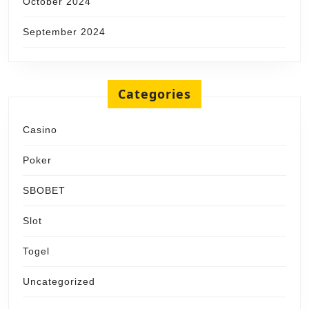
October 2024
September 2024
Categories
Casino
Poker
SBOBET
Slot
Togel
Uncategorized