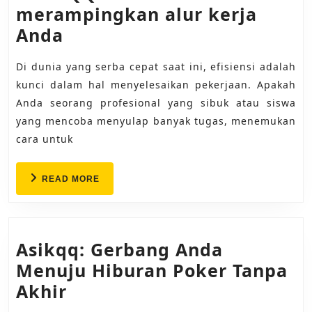
merampingkan alur kerja
DEPOQQ:
Anda
Kunci
Di dunia yang serba cepat saat ini, efisiensi adalah
untuk
kunci dalam hal menyelesaikan pekerjaan. Apakah
merampingkan
Anda seorang profesional yang sibuk atau siswa
alur
yang mencoba menyulap banyak tugas, menemukan
kerja
cara untuk
Anda
READ
READ MORE
MORE
Asikqq: Gerbang Anda
Menuju Hiburan Poker Tanpa
Asikqq:
Akhir
Gerbang