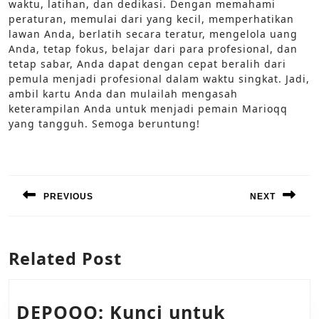
waktu, latihan, dan dedikasi. Dengan memahami
peraturan, memulai dari yang kecil, memperhatikan
lawan Anda, berlatih secara teratur, mengelola uang
Anda, tetap fokus, belajar dari para profesional, dan
tetap sabar, Anda dapat dengan cepat beralih dari
pemula menjadi profesional dalam waktu singkat. Jadi,
ambil kartu Anda dan mulailah mengasah
keterampilan Anda untuk menjadi pemain Marioqq
yang tangguh. Semoga beruntung!
Post
navigation
PREVIOUS
NEXT
Previous
Next
post:
post:
Related Post
DEPOQQ: Kunci untuk