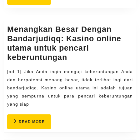
MORE
dan
manfaatnya
Menangkan Besar Dengan
Bandarjudiqq: Kasino online
utama untuk pencari
Menangkan
keberuntungan
Besar
[ad_1] Jika Anda ingin menguji keberuntungan Anda
Dengan
dan berpotensi menang besar, tidak terlihat lagi dari
Bandarjudiqq:
bandarjudiqq. Kasino online utama ini adalah tujuan
Kasino
yang sempurna untuk para pencari keberuntungan
online
yang siap
utama
untuk
READ
READ MORE
MORE
pencari