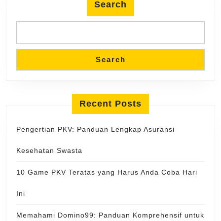
Search
Search
Recent Posts
Pengertian PKV: Panduan Lengkap Asuransi
Kesehatan Swasta
10 Game PKV Teratas yang Harus Anda Coba Hari
Ini
Memahami Domino99: Panduan Komprehensif untuk