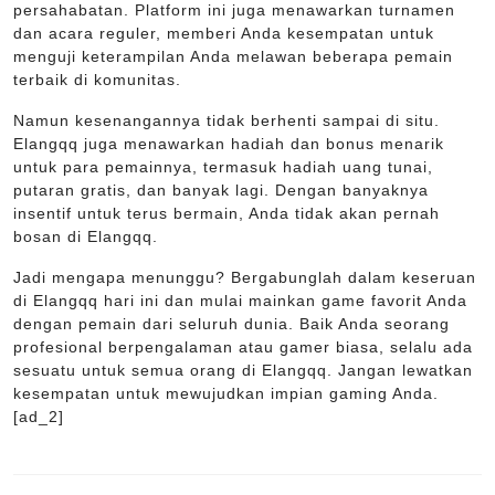
persahabatan. Platform ini juga menawarkan turnamen
dan acara reguler, memberi Anda kesempatan untuk
menguji keterampilan Anda melawan beberapa pemain
terbaik di komunitas.
Namun kesenangannya tidak berhenti sampai di situ.
Elangqq juga menawarkan hadiah dan bonus menarik
untuk para pemainnya, termasuk hadiah uang tunai,
putaran gratis, dan banyak lagi. Dengan banyaknya
insentif untuk terus bermain, Anda tidak akan pernah
bosan di Elangqq.
Jadi mengapa menunggu? Bergabunglah dalam keseruan
di Elangqq hari ini dan mulai mainkan game favorit Anda
dengan pemain dari seluruh dunia. Baik Anda seorang
profesional berpengalaman atau gamer biasa, selalu ada
sesuatu untuk semua orang di Elangqq. Jangan lewatkan
kesempatan untuk mewujudkan impian gaming Anda.
[ad_2]
Post