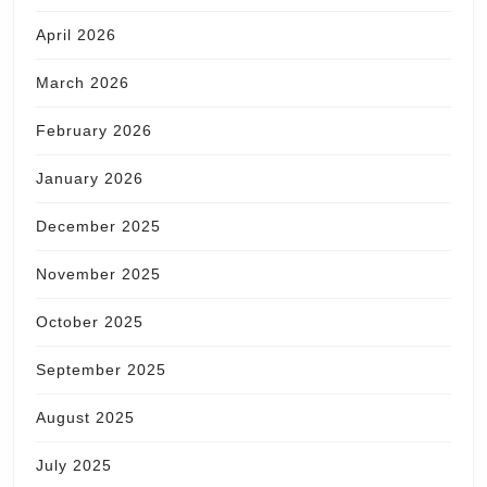
April 2026
March 2026
February 2026
January 2026
December 2025
November 2025
October 2025
September 2025
August 2025
July 2025