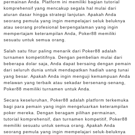
permainan Anda. Platform ini memiliki bagian tutorial
komprehensif yang mencakup segala hal mulai dari
aturan dasar hingga strategi lanjutan. Apakah Anda
seorang pemula yang ingin mempelajari seluk beluknya
atau seorang profesional berpengalaman yang ingin
mempertajam keterampilan Anda, Poker88 memiliki
sesuatu untuk semua orang.
Salah satu fitur paling menarik dari Poker88 adalah
turnamen kompetitifnya. Dengan pembelian mulai dari
beberapa dolar saja, Anda dapat bersaing dengan pemain
dari seluruh dunia untuk mendapatkan hadiah uang tunai
yang besar. Apakah Anda ingin menguji kemampuan Anda
melawan yang terbaik atau sekadar bersenang-senang,
Poker88 memiliki turnamen untuk Anda.
Secara keseluruhan, Poker88 adalah platform terkemuka
bagi para pemain yang ingin mengeluarkan keterampilan
poker mereka. Dengan beragam pilihan permainan,
tutorial komprehensif, dan turnamen kompetitif, Poker88
memiliki sesuatu untuk semua orang. Apakah Anda
seorang pemula yang ingin mempelajari seluk-beluknya