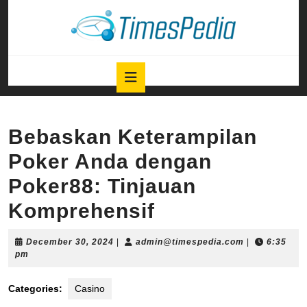
Skip
to
content
Skip
to
Open
content
Button
Bebaskan Keterampilan
Poker Anda dengan
Poker88: Tinjauan
Komprehensif
December
admin@times
December 30, 2024
|
admin@timespedia.com
|
6:35
30,
pm
2024
Categories:
Casino