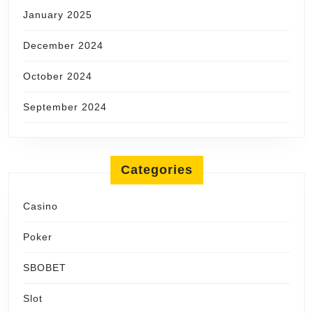
January 2025
December 2024
October 2024
September 2024
Categories
Casino
Poker
SBOBET
Slot