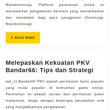
Main
Maindominoqq. Platform permainan online ini
Mena
menawarkan pengalaman bermain yang mendebarkan
Peng
dan mendalam bagi para penggemar Dominoqq.
Berm
Maindominoqq
yang
READ
Mend
READ MORE
MORE
Melepaskan Kekuatan PKV
Mele
Bandar66: Tips dan Strategi
Keku
[ad_1] Bandar66 PKV adalah permainan kartu populer
PKV
yang mulai populer di komunitas game online.
Band
Permainan ini adalah variasi dari permainan poker
Tips
tradisional, tetapi dengan beberapa perubahan unik
dan
yang menjadikannya pengalaman