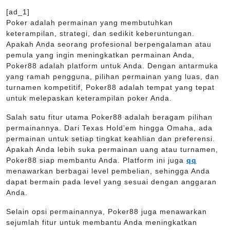
[ad_1]
Poker adalah permainan yang membutuhkan
keterampilan, strategi, dan sedikit keberuntungan.
Apakah Anda seorang profesional berpengalaman atau
pemula yang ingin meningkatkan permainan Anda,
Poker88 adalah platform untuk Anda. Dengan antarmuka
yang ramah pengguna, pilihan permainan yang luas, dan
turnamen kompetitif, Poker88 adalah tempat yang tepat
untuk melepaskan keterampilan poker Anda.
Salah satu fitur utama Poker88 adalah beragam pilihan
permainannya. Dari Texas Hold’em hingga Omaha, ada
permainan untuk setiap tingkat keahlian dan preferensi.
Apakah Anda lebih suka permainan uang atau turnamen,
Poker88 siap membantu Anda. Platform ini juga
qq
menawarkan berbagai level pembelian, sehingga Anda
dapat bermain pada level yang sesuai dengan anggaran
Anda.
Selain opsi permainannya, Poker88 juga menawarkan
sejumlah fitur untuk membantu Anda meningkatkan