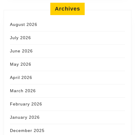
Archives
August 2026
July 2026
June 2026
May 2026
April 2026
March 2026
February 2026
January 2026
December 2025