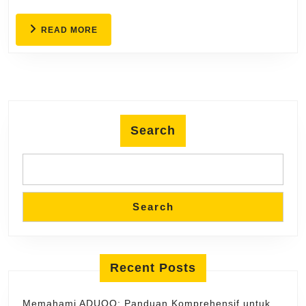
Strat
READ
READ MORE
MORE
Search
Search
Recent Posts
Memahami ADUQQ: Panduan Komprehensif untuk