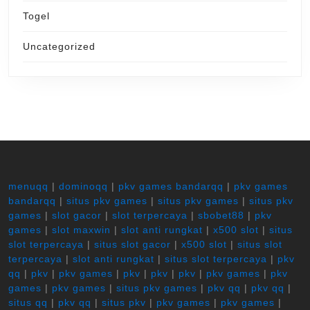
Togel
Uncategorized
menuqq
|
dominoqq
|
pkv games bandarqq
|
pkv games
bandarqq
|
situs pkv games
|
situs pkv games
|
situs pkv
games
|
slot gacor
|
slot terpercaya
|
sbobet88
|
pkv
games
|
slot maxwin
|
slot anti rungkat
|
x500 slot
|
situs
slot terpercaya
|
situs slot gacor
|
x500 slot
|
situs slot
terpercaya
|
slot anti rungkat
|
situs slot terpercaya
|
pkv
qq
|
pkv
|
pkv games
|
pkv
|
pkv
|
pkv
|
pkv games
|
pkv
games
|
pkv games
|
situs pkv games
|
pkv qq
|
pkv qq
|
situs qq
|
pkv qq
|
situs pkv
|
pkv games
|
pkv games
|