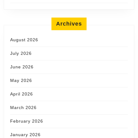
Archives
August 2026
July 2026
June 2026
May 2026
April 2026
March 2026
February 2026
January 2026