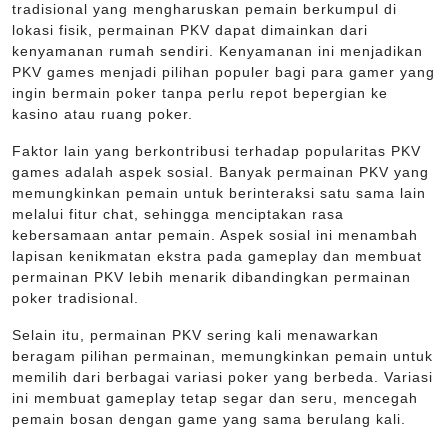
tradisional yang mengharuskan pemain berkumpul di
lokasi fisik, permainan PKV dapat dimainkan dari
kenyamanan rumah sendiri. Kenyamanan ini menjadikan
PKV games menjadi pilihan populer bagi para gamer yang
ingin bermain poker tanpa perlu repot bepergian ke
kasino atau ruang poker.
Faktor lain yang berkontribusi terhadap popularitas PKV
games adalah aspek sosial. Banyak permainan PKV yang
memungkinkan pemain untuk berinteraksi satu sama lain
melalui fitur chat, sehingga menciptakan rasa
kebersamaan antar pemain. Aspek sosial ini menambah
lapisan kenikmatan ekstra pada gameplay dan membuat
permainan PKV lebih menarik dibandingkan permainan
poker tradisional.
Selain itu, permainan PKV sering kali menawarkan
beragam pilihan permainan, memungkinkan pemain untuk
memilih dari berbagai variasi poker yang berbeda. Variasi
ini membuat gameplay tetap segar dan seru, mencegah
pemain bosan dengan game yang sama berulang kali.