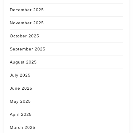
December 2025
November 2025
October 2025
September 2025
August 2025
July 2025
June 2025
May 2025
April 2025
March 2025