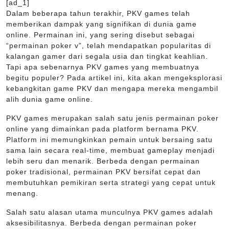
[ad_1]
Dalam beberapa tahun terakhir, PKV games telah
memberikan dampak yang signifikan di dunia game
online. Permainan ini, yang sering disebut sebagai
“permainan poker v”, telah mendapatkan popularitas di
kalangan gamer dari segala usia dan tingkat keahlian.
Tapi apa sebenarnya PKV games yang membuatnya
begitu populer? Pada artikel ini, kita akan mengeksplorasi
kebangkitan game PKV dan mengapa mereka mengambil
alih dunia game online.
PKV games merupakan salah satu jenis permainan poker
online yang dimainkan pada platform bernama PKV.
Platform ini memungkinkan pemain untuk bersaing satu
sama lain secara real-time, membuat gameplay menjadi
lebih seru dan menarik. Berbeda dengan permainan
poker tradisional, permainan PKV bersifat cepat dan
membutuhkan pemikiran serta strategi yang cepat untuk
menang.
Salah satu alasan utama munculnya PKV games adalah
aksesibilitasnya. Berbeda dengan permainan poker