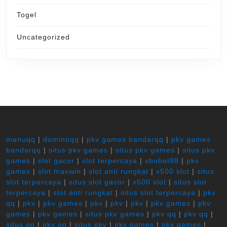
Togel
Uncategorized
menuqq
|
dominoqq
|
pkv games bandarqq
|
pkv games
bandarqq
|
situs pkv games
|
situs pkv games
|
situs pkv
games
|
slot gacor
|
slot terpercaya
|
sbobet88
|
pkv
games
|
slot maxwin
|
slot anti rungkat
|
x500 slot
|
situs
slot terpercaya
|
situs slot gacor
|
x500 slot
|
situs slot
terpercaya
|
slot anti rungkat
|
situs slot terpercaya
|
pkv
qq
|
pkv
|
pkv games
|
pkv
|
pkv
|
pkv
|
pkv games
|
pkv
games
|
pkv games
|
situs pkv games
|
pkv qq
|
pkv qq
|
situs qq
|
pkv qq
|
situs pkv
|
pkv games
|
pkv games
|