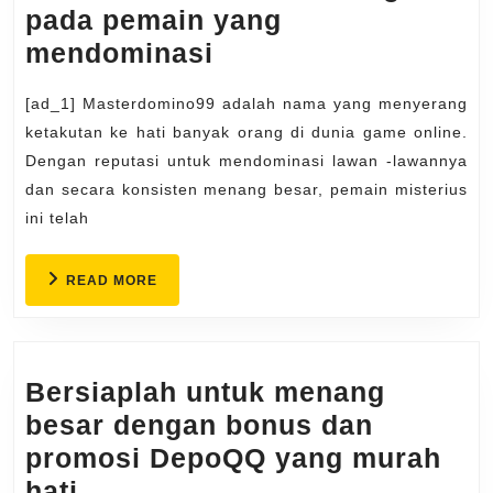
ini
pada pemain yang
Di
mendominasi
dalam
[ad_1] Masterdomino99 adalah nama yang menyerang
dunia
ketakutan ke hati banyak orang di dunia game online.
Masterdomino99:
Dengan reputasi untuk mendominasi lawan -lawannya
Pandangan
dan secara konsisten menang besar, pemain misterius
pada
ini telah
pemain
yang
READ
READ MORE
MORE
mendominasi
Bersiaplah untuk menang
besar dengan bonus dan
promosi DepoQQ yang murah
Bersiaplah
hati