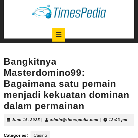
Skip
to
content
Skip
to
Open
content
Button
Bangkitnya
Masterdomino99:
Bagaimana satu pemain
menjadi kekuatan dominan
dalam permainan
June
admin@timespedia
June 16, 2025
|
admin@timespedia.com
|
12:03 pm
16,
2025
Categories:
Casino