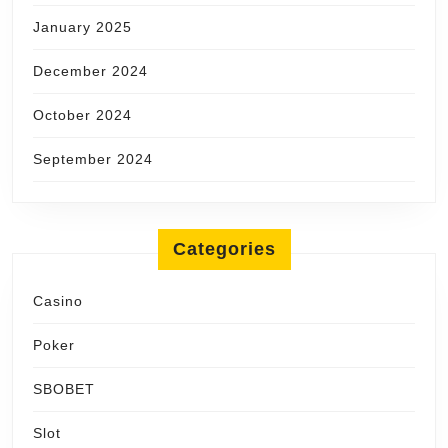
January 2025
December 2024
October 2024
September 2024
Categories
Casino
Poker
SBOBET
Slot