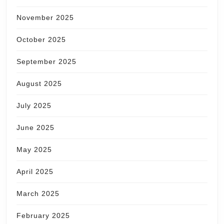
November 2025
October 2025
September 2025
August 2025
July 2025
June 2025
May 2025
April 2025
March 2025
February 2025