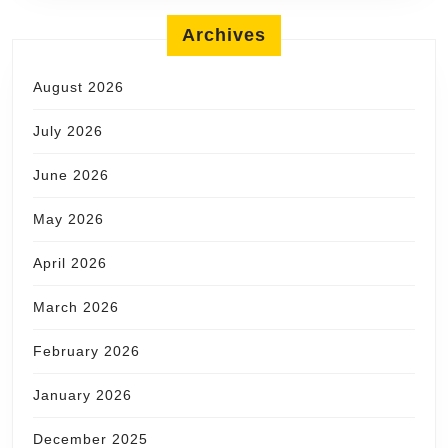
Archives
August 2026
July 2026
June 2026
May 2026
April 2026
March 2026
February 2026
January 2026
December 2025