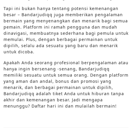
Tapi ini bukan hanya tentang potensi kemenangan
besar – Bandarjudiqq juga memberikan pengalaman
bermain yang menyenangkan dan menarik bagi semua
pemain. Platform ini ramah pengguna dan mudah
dinavigasi, membuatnya sederhana bagi pemula untuk
memulai. Plus, dengan berbagai permainan untuk
dipilih, selalu ada sesuatu yang baru dan menarik
untuk dicoba.
Apakah Anda seorang profesional berpengalaman atau
hanya ingin bersenang -senang, Bandarjudiqq
memiliki sesuatu untuk semua orang. Dengan platform
yang aman dan andal, bonus dan promosi yang
menarik, dan berbagai permainan untuk dipilih,
Bandarjudiqq adalah tiket Anda untuk hiburan tanpa
akhir dan kemenangan besar. Jadi mengapa
menunggu? Daftar hari ini dan mulailah bermain!
Post