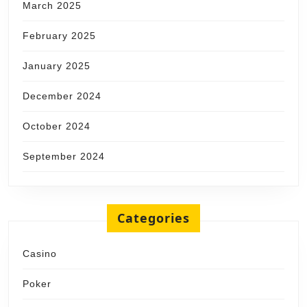
March 2025
February 2025
January 2025
December 2024
October 2024
September 2024
Categories
Casino
Poker