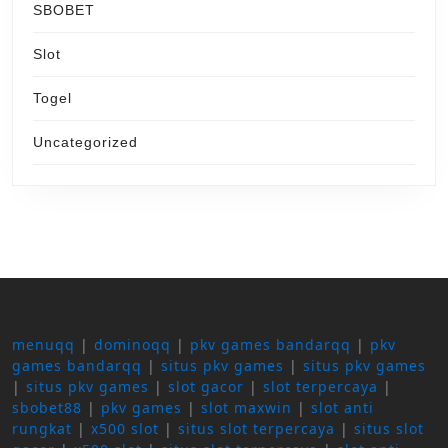
SBOBET
Slot
Togel
Uncategorized
menuqq
|
dominoqq
|
pkv games bandarqq
|
pkv
games bandarqq
|
situs pkv games
|
situs pkv games
|
situs pkv games
|
slot gacor
|
slot terpercaya
|
sbobet88
|
pkv games
|
slot maxwin
|
slot anti
rungkat
|
x500 slot
|
situs slot terpercaya
|
situs slot