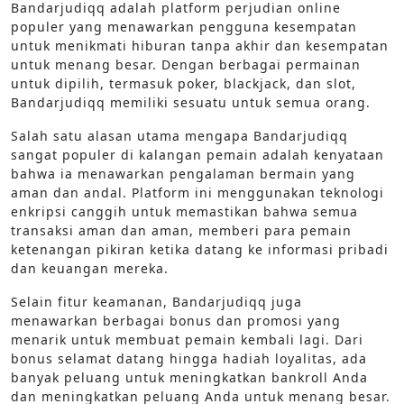
Bandarjudiqq adalah platform perjudian online
populer yang menawarkan pengguna kesempatan
untuk menikmati hiburan tanpa akhir dan kesempatan
untuk menang besar. Dengan berbagai permainan
untuk dipilih, termasuk poker, blackjack, dan slot,
Bandarjudiqq memiliki sesuatu untuk semua orang.
Salah satu alasan utama mengapa Bandarjudiqq
sangat populer di kalangan pemain adalah kenyataan
bahwa ia menawarkan pengalaman bermain yang
aman dan andal. Platform ini menggunakan teknologi
enkripsi canggih untuk memastikan bahwa semua
transaksi aman dan aman, memberi para pemain
ketenangan pikiran ketika datang ke informasi pribadi
dan keuangan mereka.
Selain fitur keamanan, Bandarjudiqq juga
menawarkan berbagai bonus dan promosi yang
menarik untuk membuat pemain kembali lagi. Dari
bonus selamat datang hingga hadiah loyalitas, ada
banyak peluang untuk meningkatkan bankroll Anda
dan meningkatkan peluang Anda untuk menang besar.