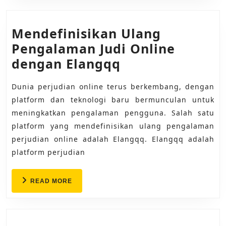
Mendefinisikan Ulang
Pengalaman Judi Online
Mendefinisikan
dengan Elangqq
Ulang
Dunia perjudian online terus berkembang, dengan
Pengalaman
platform dan teknologi baru bermunculan untuk
Judi
meningkatkan pengalaman pengguna. Salah satu
Online
platform yang mendefinisikan ulang pengalaman
dengan
perjudian online adalah Elangqq. Elangqq adalah
Elangqq
platform perjudian
READ
READ MORE
MORE