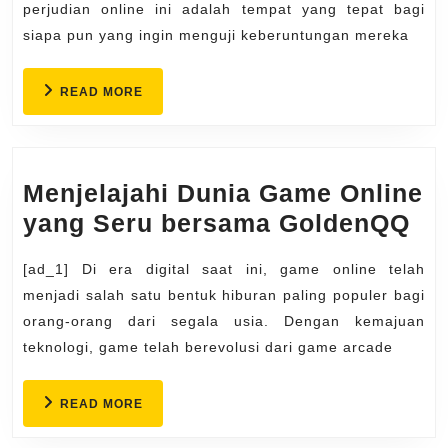
perjudian online ini adalah tempat yang tepat bagi
Tempat
siapa pun yang ingin menguji keberuntungan mereka
Terbaik
Untuk
READ
READ MORE
MORE
Menang
Besar
Menjelajahi Dunia Game Online
Me
yang Seru bersama GoldenQQ
Du
[ad_1] Di era digital saat ini, game online telah
Ga
menjadi salah satu bentuk hiburan paling populer bagi
On
orang-orang dari segala usia. Dengan kemajuan
ya
teknologi, game telah berevolusi dari game arcade
Se
be
READ
READ MORE
MORE
Go