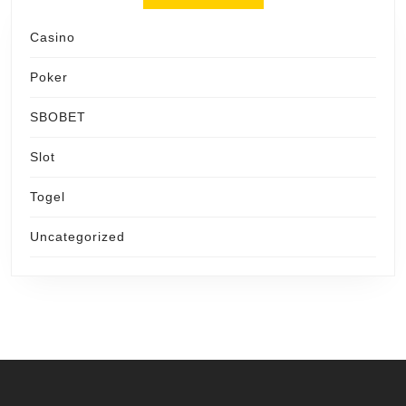
Casino
Poker
SBOBET
Slot
Togel
Uncategorized