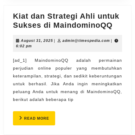
Kiat dan Strategi Ahli untuk
Kiat
Sukses di MaindominoQQ
dan
August
admin@time
August 31, 2025
|
admin@timespedia.com
|
Strate
31,
6:02 pm
Ahli
2025
untuk
[ad_1] MaindominoQQ adalah permainan
perjudian online populer yang membutuhkan
Suks
keterampilan, strategi, dan sedikit keberuntungan
di
untuk berhasil. Jika Anda ingin meningkatkan
Main
peluang Anda untuk menang di MaindominoQQ,
berikut adalah beberapa tip
READ
READ MORE
MORE