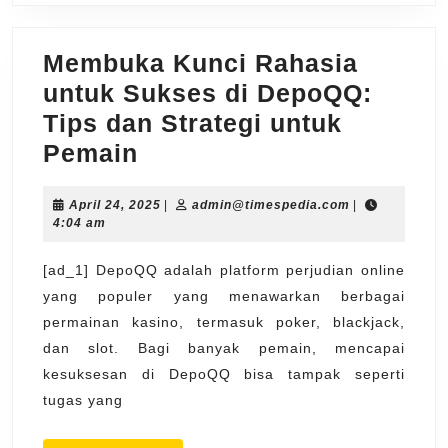
Membuka Kunci Rahasia
untuk Sukses di DepoQQ:
Tips dan Strategi untuk
Membuka
Pemain
Kunci
April
admin@timesp
April 24, 2025
Rahasia
|
admin@timespedia.com
|
24,
4:04 am
untuk
2025
Sukses
[ad_1] DepoQQ adalah platform perjudian online
yang populer yang menawarkan berbagai
di
permainan kasino, termasuk poker, blackjack,
DepoQQ:
dan slot. Bagi banyak pemain, mencapai
Tips
kesuksesan di DepoQQ bisa tampak seperti
dan
tugas yang
Strategi