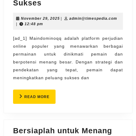
Menang
Sukses
Besar
November
admin@t
November 29, 2025
dengan
|
admin@timespedia.com
29,
|
12:48 pm
Maindominoqq:
2025
Strategi
[ad_1] Maindominoqq adalah platform perjudian
online populer yang menawarkan berbagai
Sukses
permainan untuk dinikmati pemain dan
berpotensi menang besar. Dengan strategi dan
pendekatan yang tepat, pemain dapat
meningkatkan peluang sukses dan
READ
READ MORE
MORE
Bersiaplah untuk Menang