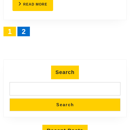
untuk
READ
READ MORE
Pemain
MORE
Posts
1
2
navigation
Search
Search