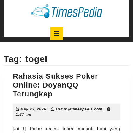
Skip
to
content
Skip
to
Open
content
Button
Tag:
togel
Rahasia Sukses Poker
Online: DoyanQQ
Rahasia
Terungkap
Sukses
May
admin@timespe
May 23, 2026
|
Poker
admin@timespedia.com
|
23,
1:27 am
Online:
2026
DoyanQQ
[ad_1] Poker online telah menjadi hobi yang